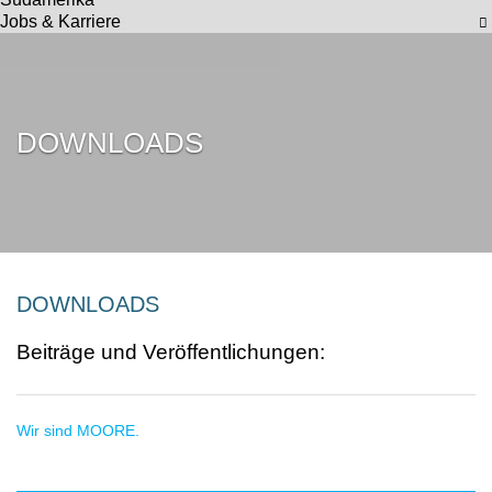
Jobs & Karriere
DOWNLOADS
DOWNLOADS
Beiträge und Veröffentlichungen:
Wir sind MOORE.